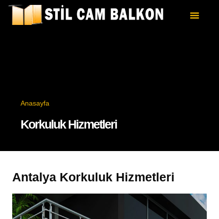
Anasayfa
Korkuluk Hizmetleri
Antalya Korkuluk Hizmetleri