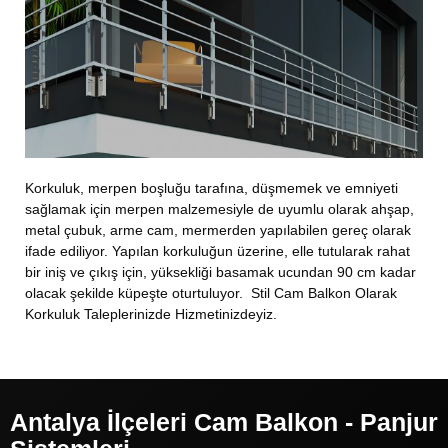
Korkuluk, merpen boşluğu tarafına, düşmemek ve emniyeti
sağlamak için merpen malzemesiyle de uyumlu olarak ahşap,
metal çubuk, arme cam, mermerden yapılabilen gereç olarak
ifade ediliyor. Yapılan korkuluğun üzerine, elle tutularak rahat
bir iniş ve çıkış için, yüksekliği basamak ucundan 90 cm kadar
olacak şekilde küpeşte oturtuluyor. Stil Cam Balkon Olarak
Korkuluk Taleplerinizde Hizmetinizdeyiz.
Antalya İlçeleri Cam Balkon - Panjur