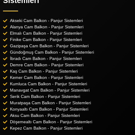
Sistemleri
Akseki Cam Balkon - Panjur Sistemleri
Alanya Cam Balkon - Panjur Sistemleri
Elmalı Cam Balkon - Panjur Sistemleri
Finike Cam Balkon - Panjur Sistemleri
Gazipaşa Cam Balkon - Panjur Sistemleri
Gündoğmuş Cam Balkon - Panjur Sistemleri
İbradı Cam Balkon - Panjur Sistemleri
Demre Cam Balkon - Panjur Sistemleri
Kaş Cam Balkon - Panjur Sistemleri
Kemer Cam Balkon - Panjur Sistemleri
Kumluca Cam Balkon - Panjur Sistemleri
Manavgat Cam Balkon - Panjur Sistemleri
Serik Cam Balkon - Panjur Sistemleri
Muratpaşa Cam Balkon - Panjur Sistemleri
Konyaaltı Cam Balkon - Panjur Sistemleri
Aksu Cam Balkon - Panjur Sistemleri
Döşemealtı Cam Balkon - Panjur Sistemleri
Kepez Cam Balkon - Panjur Sistemleri